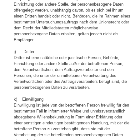
Einrichtung oder andere Stelle, der personenbezogene Daten
offengelegt werden, unabhängig davon, ob es sich bei ihr um
einen Dritten handelt oder nicht. Behörden, die im Rahmen eines
bestimmten Untersuchungsauftrags nach dem Unionsrecht oder
dem Recht der Mitgliedstaaten möglicherweise
personenbezogene Daten erhalten, gelten jedoch nicht als
Empfänger.
j) Dritter
Dritter ist eine natürliche oder juristische Person, Behörde,
Einrichtung oder andere Stelle außer der betroffenen Person,
dem Verantwortlichen, dem Auftragsverarbeiter und den
Personen, die unter der unmittelbaren Verantwortung des
Verantwortlichen oder des Auftragsverarbeiters befugt sind, die
personenbezogenen Daten zu verarbeiten.
k) Einwilligung
Einwilligung ist jede von der betroffenen Person freiwillig für den
bestimmten Fall in informierter Weise und unmissverständlich
abgegebene Willensbekundung in Form einer Erklärung oder
einer sonstigen eindeutigen bestätigenden Handlung, mit der die
betroffene Person zu verstehen gibt, dass sie mit der
Verarbeitung der sie betreffenden personenbezogenen Daten