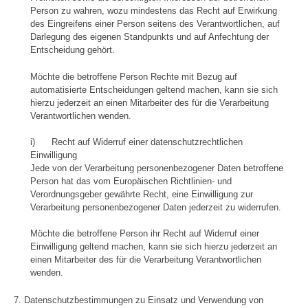
Person zu wahren, wozu mindestens das Recht auf Erwirkung
des Eingreifens einer Person seitens des Verantwortlichen, auf
Darlegung des eigenen Standpunkts und auf Anfechtung der
Entscheidung gehört.
Möchte die betroffene Person Rechte mit Bezug auf
automatisierte Entscheidungen geltend machen, kann sie sich
hierzu jederzeit an einen Mitarbeiter des für die Verarbeitung
Verantwortlichen wenden.
i) Recht auf Widerruf einer datenschutzrechtlichen
Einwilligung
Jede von der Verarbeitung personenbezogener Daten betroffene
Person hat das vom Europäischen Richtlinien- und
Verordnungsgeber gewährte Recht, eine Einwilligung zur
Verarbeitung personenbezogener Daten jederzeit zu widerrufen.
Möchte die betroffene Person ihr Recht auf Widerruf einer
Einwilligung geltend machen, kann sie sich hierzu jederzeit an
einen Mitarbeiter des für die Verarbeitung Verantwortlichen
wenden.
7. Datenschutzbestimmungen zu Einsatz und Verwendung von