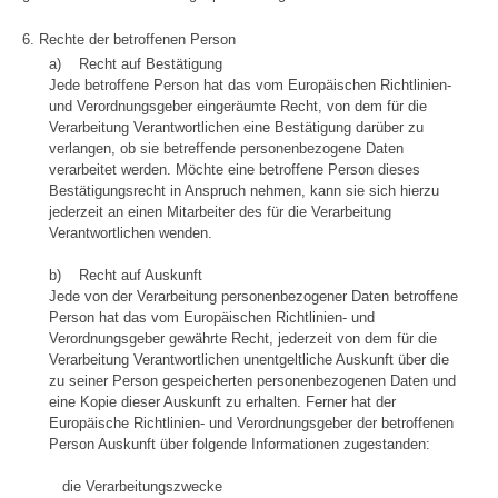
6. Rechte der betroffenen Person
a) Recht auf Bestätigung
Jede betroffene Person hat das vom Europäischen Richtlinien-
und Verordnungsgeber eingeräumte Recht, von dem für die
Verarbeitung Verantwortlichen eine Bestätigung darüber zu
verlangen, ob sie betreffende personenbezogene Daten
verarbeitet werden. Möchte eine betroffene Person dieses
Bestätigungsrecht in Anspruch nehmen, kann sie sich hierzu
jederzeit an einen Mitarbeiter des für die Verarbeitung
Verantwortlichen wenden.
b) Recht auf Auskunft
Jede von der Verarbeitung personenbezogener Daten betroffene
Person hat das vom Europäischen Richtlinien- und
Verordnungsgeber gewährte Recht, jederzeit von dem für die
Verarbeitung Verantwortlichen unentgeltliche Auskunft über die
zu seiner Person gespeicherten personenbezogenen Daten und
eine Kopie dieser Auskunft zu erhalten. Ferner hat der
Europäische Richtlinien- und Verordnungsgeber der betroffenen
Person Auskunft über folgende Informationen zugestanden:
die Verarbeitungszwecke