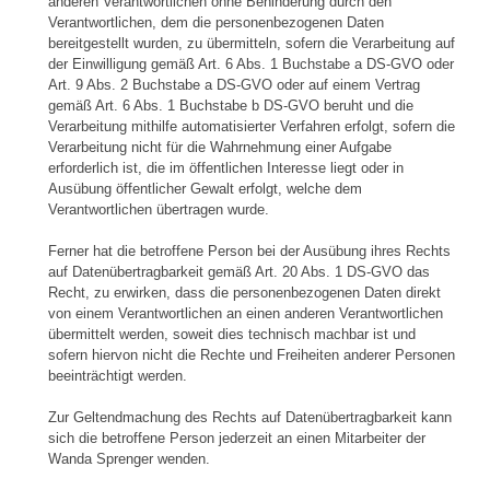
anderen Verantwortlichen ohne Behinderung durch den
Verantwortlichen, dem die personenbezogenen Daten
bereitgestellt wurden, zu übermitteln, sofern die Verarbeitung auf
der Einwilligung gemäß Art. 6 Abs. 1 Buchstabe a DS-GVO oder
Art. 9 Abs. 2 Buchstabe a DS-GVO oder auf einem Vertrag
gemäß Art. 6 Abs. 1 Buchstabe b DS-GVO beruht und die
Verarbeitung mithilfe automatisierter Verfahren erfolgt, sofern die
Verarbeitung nicht für die Wahrnehmung einer Aufgabe
erforderlich ist, die im öffentlichen Interesse liegt oder in
Ausübung öffentlicher Gewalt erfolgt, welche dem
Verantwortlichen übertragen wurde.
Ferner hat die betroffene Person bei der Ausübung ihres Rechts
auf Datenübertragbarkeit gemäß Art. 20 Abs. 1 DS-GVO das
Recht, zu erwirken, dass die personenbezogenen Daten direkt
von einem Verantwortlichen an einen anderen Verantwortlichen
übermittelt werden, soweit dies technisch machbar ist und
sofern hiervon nicht die Rechte und Freiheiten anderer Personen
beeinträchtigt werden.
Zur Geltendmachung des Rechts auf Datenübertragbarkeit kann
sich die betroffene Person jederzeit an einen Mitarbeiter der
Wanda Sprenger wenden.