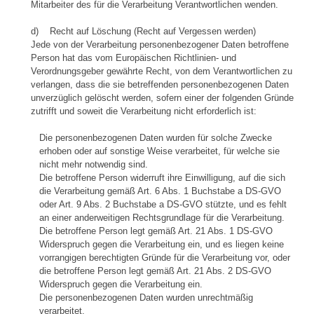
Mitarbeiter des für die Verarbeitung Verantwortlichen wenden.
d) Recht auf Löschung (Recht auf Vergessen werden)
Jede von der Verarbeitung personenbezogener Daten betroffene
Person hat das vom Europäischen Richtlinien- und
Verordnungsgeber gewährte Recht, von dem Verantwortlichen zu
verlangen, dass die sie betreffenden personenbezogenen Daten
unverzüglich gelöscht werden, sofern einer der folgenden Gründe
zutrifft und soweit die Verarbeitung nicht erforderlich ist:
Die personenbezogenen Daten wurden für solche Zwecke
erhoben oder auf sonstige Weise verarbeitet, für welche sie
nicht mehr notwendig sind.
Die betroffene Person widerruft ihre Einwilligung, auf die sich
die Verarbeitung gemäß Art. 6 Abs. 1 Buchstabe a DS-GVO
oder Art. 9 Abs. 2 Buchstabe a DS-GVO stützte, und es fehlt
an einer anderweitigen Rechtsgrundlage für die Verarbeitung.
Die betroffene Person legt gemäß Art. 21 Abs. 1 DS-GVO
Widerspruch gegen die Verarbeitung ein, und es liegen keine
vorrangigen berechtigten Gründe für die Verarbeitung vor, oder
die betroffene Person legt gemäß Art. 21 Abs. 2 DS-GVO
Widerspruch gegen die Verarbeitung ein.
Die personenbezogenen Daten wurden unrechtmäßig
verarbeitet.