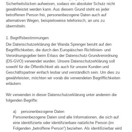
Sicherheitslücken aufweisen, sodass ein absoluter Schutz nicht
gewährleistet werden kann. Aus diesem Grund steht es jeder
betroffenen Person frei, personenbezogene Daten auch auf
alternativen Wegen, beispielsweise telefonisch, an uns zu
übermitteln.
1. Begriffsbestimmungen
Die Datenschutzerklärung der Wanda Sprenger beruht auf den
Begrifflichkeiten, die durch den Europäischen Richtlinien- und
Verordnungsgeber beim Erlass der Datenschutz-Grundverordnung
(DS-GVO) verwendet wurden. Unsere Datenschutzerklärung soll
sowohl für die Öffentlichkeit als auch für unsere Kunden und
Geschäftspartner einfach lesbar und verständlich sein. Um dies zu
gewährleisten, möchten wir vorab die verwendeten Begrifflichkeiten
erläutern.
Wir verwenden in dieser Datenschutzerklärung unter anderem die
folgenden Begriffe:
a) personenbezogene Daten
Personenbezogene Daten sind alle Informationen, die sich auf
eine identifizierte oder identifizierbare natürliche Person (im
Folgenden „betroffene Person“) beziehen. Als identifizierbar wird