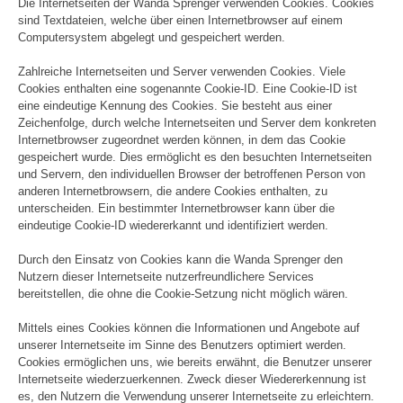
Die Internetseiten der Wanda Sprenger verwenden Cookies. Cookies
sind Textdateien, welche über einen Internetbrowser auf einem
Computersystem abgelegt und gespeichert werden.
Zahlreiche Internetseiten und Server verwenden Cookies. Viele
Cookies enthalten eine sogenannte Cookie-ID. Eine Cookie-ID ist
eine eindeutige Kennung des Cookies. Sie besteht aus einer
Zeichenfolge, durch welche Internetseiten und Server dem konkreten
Internetbrowser zugeordnet werden können, in dem das Cookie
gespeichert wurde. Dies ermöglicht es den besuchten Internetseiten
und Servern, den individuellen Browser der betroffenen Person von
anderen Internetbrowsern, die andere Cookies enthalten, zu
unterscheiden. Ein bestimmter Internetbrowser kann über die
eindeutige Cookie-ID wiedererkannt und identifiziert werden.
Durch den Einsatz von Cookies kann die Wanda Sprenger den
Nutzern dieser Internetseite nutzerfreundlichere Services
bereitstellen, die ohne die Cookie-Setzung nicht möglich wären.
Mittels eines Cookies können die Informationen und Angebote auf
unserer Internetseite im Sinne des Benutzers optimiert werden.
Cookies ermöglichen uns, wie bereits erwähnt, die Benutzer unserer
Internetseite wiederzuerkennen. Zweck dieser Wiedererkennung ist
es, den Nutzern die Verwendung unserer Internetseite zu erleichtern.