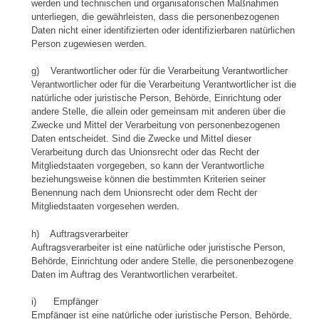
werden und technischen und organisatorischen Maßnahmen
unterliegen, die gewährleisten, dass die personenbezogenen
Daten nicht einer identifizierten oder identifizierbaren natürlichen
Person zugewiesen werden.
g) Verantwortlicher oder für die Verarbeitung Verantwortlicher
Verantwortlicher oder für die Verarbeitung Verantwortlicher ist die
natürliche oder juristische Person, Behörde, Einrichtung oder
andere Stelle, die allein oder gemeinsam mit anderen über die
Zwecke und Mittel der Verarbeitung von personenbezogenen
Daten entscheidet. Sind die Zwecke und Mittel dieser
Verarbeitung durch das Unionsrecht oder das Recht der
Mitgliedstaaten vorgegeben, so kann der Verantwortliche
beziehungsweise können die bestimmten Kriterien seiner
Benennung nach dem Unionsrecht oder dem Recht der
Mitgliedstaaten vorgesehen werden.
h) Auftragsverarbeiter
Auftragsverarbeiter ist eine natürliche oder juristische Person,
Behörde, Einrichtung oder andere Stelle, die personenbezogene
Daten im Auftrag des Verantwortlichen verarbeitet.
i) Empfänger
Empfänger ist eine natürliche oder juristische Person, Behörde,