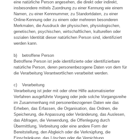
eine natürliche Person angesehen, die direkt oder indirekt,
insbesondere mittels Zuordnung zu einer Kennung wie einem
Namen, zu einer Kennnummer, zu Standortdaten, zu einer
Online-Kennung oder zu einem oder mehreren besonderen
Merkmalen, die Ausdruck der physischen, physiologischen,
genetischen, psychischen, wirtschaftlichen, kulturellen oder
sozialen Identität dieser natürlichen Person sind, identifiziert
werden kann.
b) betroffene Person
Betroffene Person ist jede identifizierte oder identifizierbare
natürliche Person, deren personenbezogene Daten von dem für
die Verarbeitung Verantwortlichen verarbeitet werden.
c) Verarbeitung
Verarbeitung ist jeder mit oder ohne Hilfe automatisierter
Verfahren ausgeführte Vorgang oder jede solche Vorgangsreihe
im Zusammenhang mit personenbezogenen Daten wie das
Erheben, das Erfassen, die Organisation, das Ordnen, die
Speicherung, die Anpassung oder Veränderung, das Auslesen,
das Abfragen, die Verwendung, die Offenlegung durch
Übermittlung, Verbreitung oder eine andere Form der
Bereitstellung, den Abgleich oder die Verknüpfung, die
Einschränkung, das Löschen oder die Vernichtung.