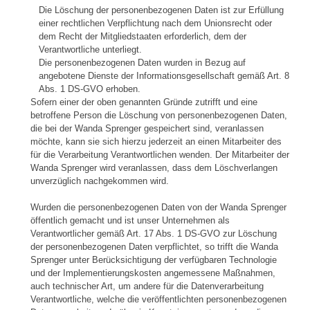
Die Löschung der personenbezogenen Daten ist zur Erfüllung
einer rechtlichen Verpflichtung nach dem Unionsrecht oder
dem Recht der Mitgliedstaaten erforderlich, dem der
Verantwortliche unterliegt.
Die personenbezogenen Daten wurden in Bezug auf
angebotene Dienste der Informationsgesellschaft gemäß Art. 8
Abs. 1 DS-GVO erhoben.
Sofern einer der oben genannten Gründe zutrifft und eine
betroffene Person die Löschung von personenbezogenen Daten,
die bei der Wanda Sprenger gespeichert sind, veranlassen
möchte, kann sie sich hierzu jederzeit an einen Mitarbeiter des
für die Verarbeitung Verantwortlichen wenden. Der Mitarbeiter der
Wanda Sprenger wird veranlassen, dass dem Löschverlangen
unverzüglich nachgekommen wird.
Wurden die personenbezogenen Daten von der Wanda Sprenger
öffentlich gemacht und ist unser Unternehmen als
Verantwortlicher gemäß Art. 17 Abs. 1 DS-GVO zur Löschung
der personenbezogenen Daten verpflichtet, so trifft die Wanda
Sprenger unter Berücksichtigung der verfügbaren Technologie
und der Implementierungskosten angemessene Maßnahmen,
auch technischer Art, um andere für die Datenverarbeitung
Verantwortliche, welche die veröffentlichten personenbezogenen