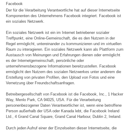
Facebook
Der für die Verarbeitung Verantwortliche hat auf dieser Internetseite
Komponenten des Unternehmens Facebook integriert. Facebook ist
ein soziales Netzwerk.
Ein soziales Netzwerk ist ein im Internet betriebener sozialer
Treffpunkt, eine Online-Gemeinschaft, die es den Nutzern in der
Regel ermöglicht, untereinander zu kommunizieren und im virtuellen
Raum zu interagieren. Ein soziales Netzwerk kann als Plattform zum
Austausch von Meinungen und Erfahrungen dienen oder ermöglicht
es der Internetgemeinschaft, persönliche oder
unternehmensbezogene Informationen bereitzustellen. Facebook
ermöglicht den Nutzern des sozialen Netzwerkes unter anderem die
Erstellung von privaten Profilen, den Upload von Fotos und eine
Vernetzung über Freundschaftsanfragen.
Betreibergesellschaft von Facebook ist die Facebook, Inc., 1 Hacker
Way, Menlo Park, CA 94025, USA. Für die Verarbeitung
personenbezogener Daten Verantwortlicher ist, wenn eine betroffene
Person außerhalb der USA oder Kanada lebt, die Facebook Ireland
Ltd., 4 Grand Canal Square, Grand Canal Harbour, Dublin 2, Ireland.
Durch jeden Aufruf einer der Einzelseiten dieser Internetseite, die