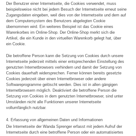
Der Benutzer einer Internetseite, die Cookies verwendet, muss
beispielsweise nicht bei jedem Besuch der Internetseite erneut seine
Zugangsdaten eingeben, weil dies von der Internetseite und dem auf
dem Computersystem des Benutzers abgelegten Cookie
übernommen wird. Ein weiteres Beispiel ist das Cookie eines
Warenkorbes im Online-Shop. Der Online-Shop merkt sich die
Artikel, die ein Kunde in den virtuellen Warenkorb gelegt hat, über
ein Cookie.
Die betroffene Person kann die Setzung von Cookies durch unsere
Internetseite jederzeit mittels einer entsprechenden Einstellung des
genutzten Internetbrowsers verhindern und damit der Setzung von
Cookies dauerhaft widersprechen. Ferner können bereits gesetzte
Cookies jederzeit über einen Internetbrowser oder andere
Softwareprogramme gelöscht werden. Dies ist in allen gängigen
Internetbrowsern möglich. Deaktiviert die betroffene Person die
Setzung von Cookies in dem genutzten Internetbrowser, sind unter
Umständen nicht alle Funktionen unserer Internetseite
vollumfänglich nutzbar.
4. Erfassung von allgemeinen Daten und Informationen
Die Internetseite der Wanda Sprenger erfasst mit jedem Aufruf der
Internetseite durch eine betroffene Person oder ein automatisiertes