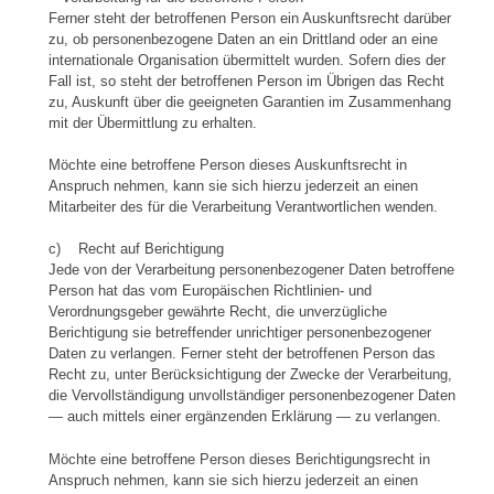
Ferner steht der betroffenen Person ein Auskunftsrecht darüber
zu, ob personenbezogene Daten an ein Drittland oder an eine
internationale Organisation übermittelt wurden. Sofern dies der
Fall ist, so steht der betroffenen Person im Übrigen das Recht
zu, Auskunft über die geeigneten Garantien im Zusammenhang
mit der Übermittlung zu erhalten.
Möchte eine betroffene Person dieses Auskunftsrecht in
Anspruch nehmen, kann sie sich hierzu jederzeit an einen
Mitarbeiter des für die Verarbeitung Verantwortlichen wenden.
c) Recht auf Berichtigung
Jede von der Verarbeitung personenbezogener Daten betroffene
Person hat das vom Europäischen Richtlinien- und
Verordnungsgeber gewährte Recht, die unverzügliche
Berichtigung sie betreffender unrichtiger personenbezogener
Daten zu verlangen. Ferner steht der betroffenen Person das
Recht zu, unter Berücksichtigung der Zwecke der Verarbeitung,
die Vervollständigung unvollständiger personenbezogener Daten
— auch mittels einer ergänzenden Erklärung — zu verlangen.
Möchte eine betroffene Person dieses Berichtigungsrecht in
Anspruch nehmen, kann sie sich hierzu jederzeit an einen