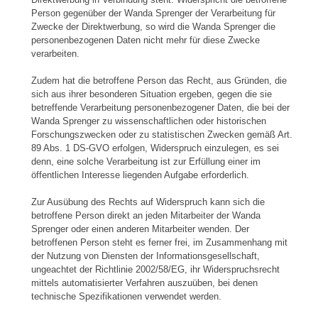
Person gegenüber der Wanda Sprenger der Verarbeitung für
Zwecke der Direktwerbung, so wird die Wanda Sprenger die
personenbezogenen Daten nicht mehr für diese Zwecke
verarbeiten.
Zudem hat die betroffene Person das Recht, aus Gründen, die
sich aus ihrer besonderen Situation ergeben, gegen die sie
betreffende Verarbeitung personenbezogener Daten, die bei der
Wanda Sprenger zu wissenschaftlichen oder historischen
Forschungszwecken oder zu statistischen Zwecken gemäß Art.
89 Abs. 1 DS-GVO erfolgen, Widerspruch einzulegen, es sei
denn, eine solche Verarbeitung ist zur Erfüllung einer im
öffentlichen Interesse liegenden Aufgabe erforderlich.
Zur Ausübung des Rechts auf Widerspruch kann sich die
betroffene Person direkt an jeden Mitarbeiter der Wanda
Sprenger oder einen anderen Mitarbeiter wenden. Der
betroffenen Person steht es ferner frei, im Zusammenhang mit
der Nutzung von Diensten der Informationsgesellschaft,
ungeachtet der Richtlinie 2002/58/EG, ihr Widerspruchsrecht
mittels automatisierter Verfahren auszuüben, bei denen
technische Spezifikationen verwendet werden.