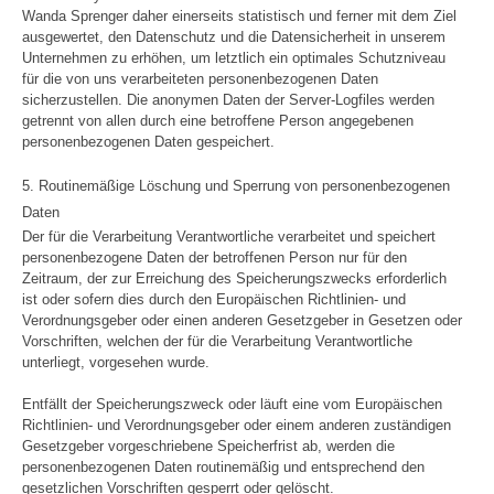
Wanda Sprenger daher einerseits statistisch und ferner mit dem Ziel
ausgewertet, den Datenschutz und die Datensicherheit in unserem
Unternehmen zu erhöhen, um letztlich ein optimales Schutzniveau
für die von uns verarbeiteten personenbezogenen Daten
sicherzustellen. Die anonymen Daten der Server-Logfiles werden
getrennt von allen durch eine betroffene Person angegebenen
personenbezogenen Daten gespeichert.
5. Routinemäßige Löschung und Sperrung von personenbezogenen
Daten
Der für die Verarbeitung Verantwortliche verarbeitet und speichert
personenbezogene Daten der betroffenen Person nur für den
Zeitraum, der zur Erreichung des Speicherungszwecks erforderlich
ist oder sofern dies durch den Europäischen Richtlinien- und
Verordnungsgeber oder einen anderen Gesetzgeber in Gesetzen oder
Vorschriften, welchen der für die Verarbeitung Verantwortliche
unterliegt, vorgesehen wurde.
Entfällt der Speicherungszweck oder läuft eine vom Europäischen
Richtlinien- und Verordnungsgeber oder einem anderen zuständigen
Gesetzgeber vorgeschriebene Speicherfrist ab, werden die
personenbezogenen Daten routinemäßig und entsprechend den
gesetzlichen Vorschriften gesperrt oder gelöscht.