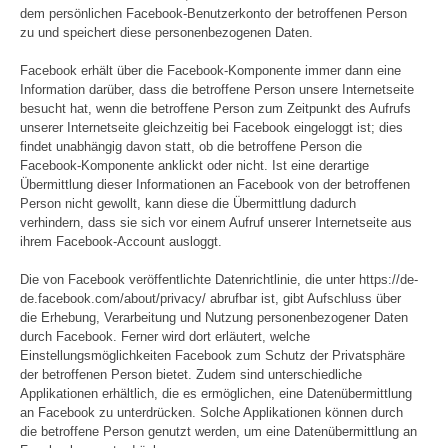
dem persönlichen Facebook-Benutzerkonto der betroffenen Person
zu und speichert diese personenbezogenen Daten.
Facebook erhält über die Facebook-Komponente immer dann eine
Information darüber, dass die betroffene Person unsere Internetseite
besucht hat, wenn die betroffene Person zum Zeitpunkt des Aufrufs
unserer Internetseite gleichzeitig bei Facebook eingeloggt ist; dies
findet unabhängig davon statt, ob die betroffene Person die
Facebook-Komponente anklickt oder nicht. Ist eine derartige
Übermittlung dieser Informationen an Facebook von der betroffenen
Person nicht gewollt, kann diese die Übermittlung dadurch
verhindern, dass sie sich vor einem Aufruf unserer Internetseite aus
ihrem Facebook-Account ausloggt.
Die von Facebook veröffentlichte Datenrichtlinie, die unter https://de-
de.facebook.com/about/privacy/ abrufbar ist, gibt Aufschluss über
die Erhebung, Verarbeitung und Nutzung personenbezogener Daten
durch Facebook. Ferner wird dort erläutert, welche
Einstellungsmöglichkeiten Facebook zum Schutz der Privatsphäre
der betroffenen Person bietet. Zudem sind unterschiedliche
Applikationen erhältlich, die es ermöglichen, eine Datenübermittlung
an Facebook zu unterdrücken. Solche Applikationen können durch
die betroffene Person genutzt werden, um eine Datenübermittlung an