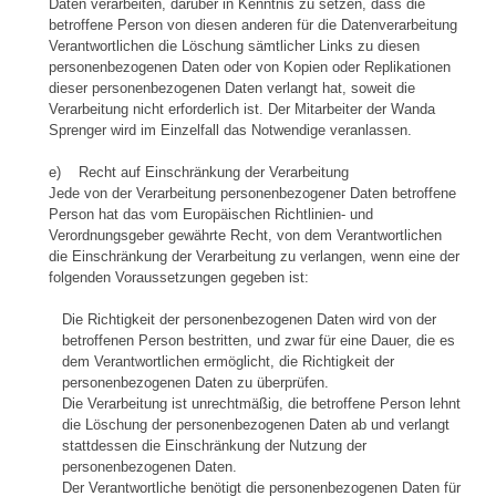
Daten verarbeiten, darüber in Kenntnis zu setzen, dass die
betroffene Person von diesen anderen für die Datenverarbeitung
Verantwortlichen die Löschung sämtlicher Links zu diesen
personenbezogenen Daten oder von Kopien oder Replikationen
dieser personenbezogenen Daten verlangt hat, soweit die
Verarbeitung nicht erforderlich ist. Der Mitarbeiter der Wanda
Sprenger wird im Einzelfall das Notwendige veranlassen.
e) Recht auf Einschränkung der Verarbeitung
Jede von der Verarbeitung personenbezogener Daten betroffene
Person hat das vom Europäischen Richtlinien- und
Verordnungsgeber gewährte Recht, von dem Verantwortlichen
die Einschränkung der Verarbeitung zu verlangen, wenn eine der
folgenden Voraussetzungen gegeben ist:
Die Richtigkeit der personenbezogenen Daten wird von der
betroffenen Person bestritten, und zwar für eine Dauer, die es
dem Verantwortlichen ermöglicht, die Richtigkeit der
personenbezogenen Daten zu überprüfen.
Die Verarbeitung ist unrechtmäßig, die betroffene Person lehnt
die Löschung der personenbezogenen Daten ab und verlangt
stattdessen die Einschränkung der Nutzung der
personenbezogenen Daten.
Der Verantwortliche benötigt die personenbezogenen Daten für