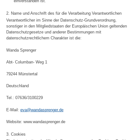
einverstanden ist.
2. Name und Anschrift des für die Verarbeitung Verantwortlichen
Verantwortlicher im Sinne der Datenschutz-Grundverordnung,
sonstiger in den Mitgliedstaaten der Europäischen Union geltenden
Datenschutzgesetze und anderer Bestimmungen mit
datenschutzrechtlichem Charakter ist die:
Wanda Sprenger
Abt- Columban- Weg 1
79244 Münstertal
Deutschland
Tel.: 07636/3100229
E-Mail:
eva@wandasprenger.de
Website: www.wandasprenger.de
3. Cookies