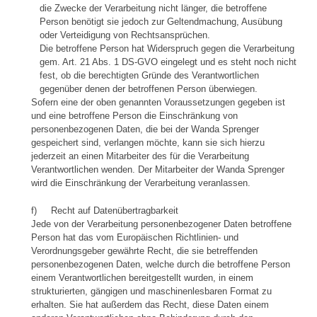
die Zwecke der Verarbeitung nicht länger, die betroffene
Person benötigt sie jedoch zur Geltendmachung, Ausübung
oder Verteidigung von Rechtsansprüchen.
Die betroffene Person hat Widerspruch gegen die Verarbeitung
gem. Art. 21 Abs. 1 DS-GVO eingelegt und es steht noch nicht
fest, ob die berechtigten Gründe des Verantwortlichen
gegenüber denen der betroffenen Person überwiegen.
Sofern eine der oben genannten Voraussetzungen gegeben ist
und eine betroffene Person die Einschränkung von
personenbezogenen Daten, die bei der Wanda Sprenger
gespeichert sind, verlangen möchte, kann sie sich hierzu
jederzeit an einen Mitarbeiter des für die Verarbeitung
Verantwortlichen wenden. Der Mitarbeiter der Wanda Sprenger
wird die Einschränkung der Verarbeitung veranlassen.
f) Recht auf Datenübertragbarkeit
Jede von der Verarbeitung personenbezogener Daten betroffene
Person hat das vom Europäischen Richtlinien- und
Verordnungsgeber gewährte Recht, die sie betreffenden
personenbezogenen Daten, welche durch die betroffene Person
einem Verantwortlichen bereitgestellt wurden, in einem
strukturierten, gängigen und maschinenlesbaren Format zu
erhalten. Sie hat außerdem das Recht, diese Daten einem