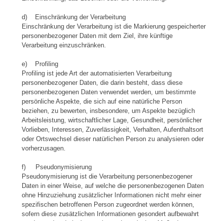
d) Einschränkung der Verarbeitung
Einschränkung der Verarbeitung ist die Markierung gespeicherter
personenbezogener Daten mit dem Ziel, ihre künftige
Verarbeitung einzuschränken.
e) Profiling
Profiling ist jede Art der automatisierten Verarbeitung
personenbezogener Daten, die darin besteht, dass diese
personenbezogenen Daten verwendet werden, um bestimmte
persönliche Aspekte, die sich auf eine natürliche Person
beziehen, zu bewerten, insbesondere, um Aspekte bezüglich
Arbeitsleistung, wirtschaftlicher Lage, Gesundheit, persönlicher
Vorlieben, Interessen, Zuverlässigkeit, Verhalten, Aufenthaltsort
oder Ortswechsel dieser natürlichen Person zu analysieren oder
vorherzusagen.
f) Pseudonymisierung
Pseudonymisierung ist die Verarbeitung personenbezogener
Daten in einer Weise, auf welche die personenbezogenen Daten
ohne Hinzuziehung zusätzlicher Informationen nicht mehr einer
spezifischen betroffenen Person zugeordnet werden können,
sofern diese zusätzlichen Informationen gesondert aufbewahrt